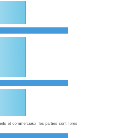
els et commerciaux, les parties sont libres