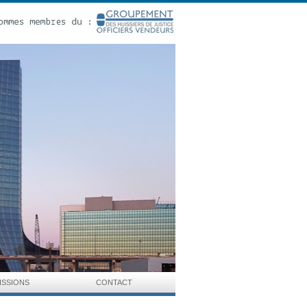
ISSIONS
CONTACT