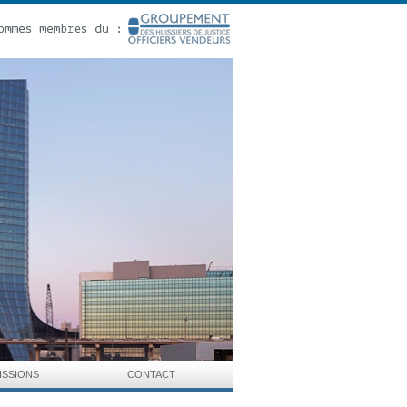
ISSIONS
CONTACT